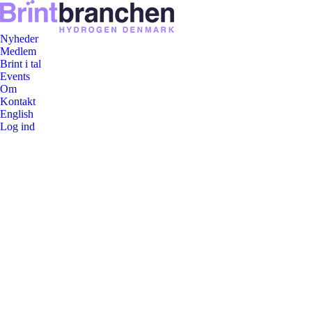
Nyheder
Medlem
Brint i tal
Events
Om
Kontakt
English
Log ind