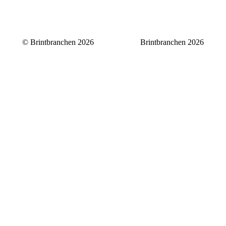
© Brintbranchen 2026
Brintbranchen 2026