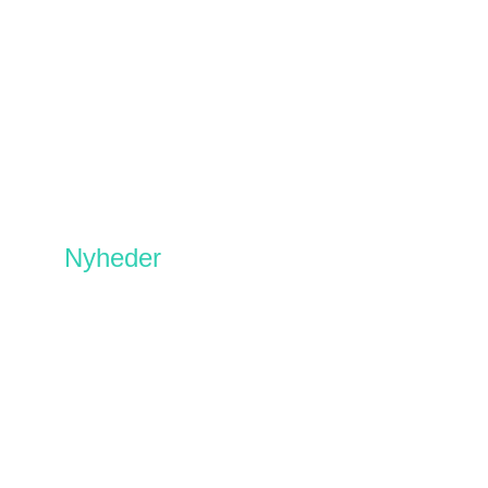
Nyheder