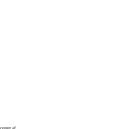
center af