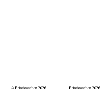
© Brintbranchen 2026
Brintbranchen 2026