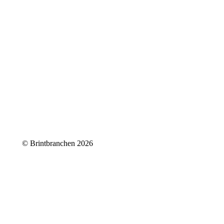
© Brintbranchen 2026