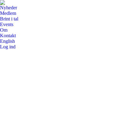
Nyheder
Medlem
Brint i tal
Events
Om
Kontakt
English
Log ind