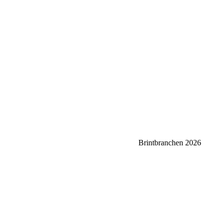
Brintbranchen 2026