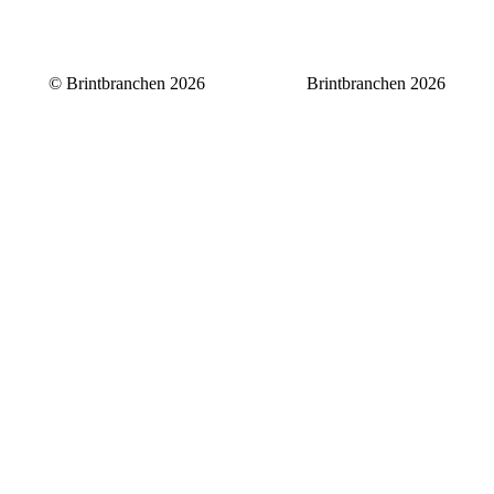
© Brintbranchen 2026
Brintbranchen 2026