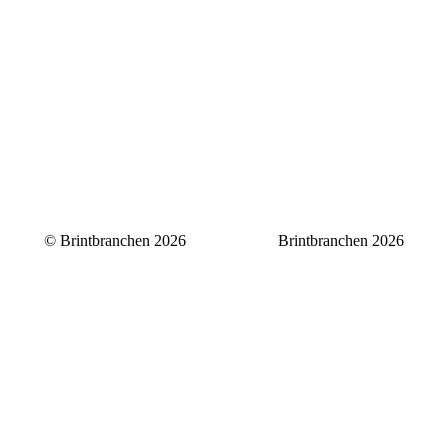
© Brintbranchen 2026
Brintbranchen 2026