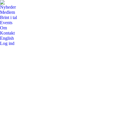
Nyheder
Medlem
Brint i tal
Events
Om
Kontakt
English
Log ind