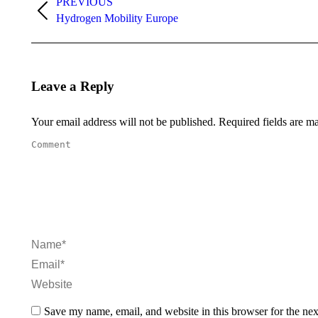
navigation
PREVIOUS
Previous
Hydrogen Mobility Europe
project:
Leave a Reply
Your email address will not be published. Required fields are 
Comment
Name *
Email *
Website
Save my name, email, and website in this browser for the ne