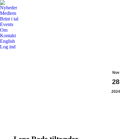
Nyheder
Medlem
Brint i tal
Events
Om
Kontakt
English
Log ind
Nov
28
2024