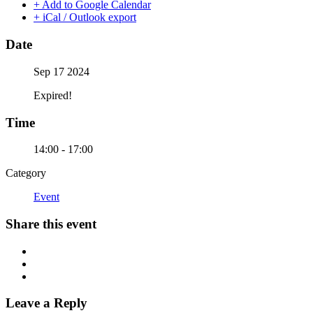
+ Add to Google Calendar
+ iCal / Outlook export
Date
Sep 17 2024
Expired!
Time
14:00 - 17:00
Category
Event
Share this event
Leave a Reply