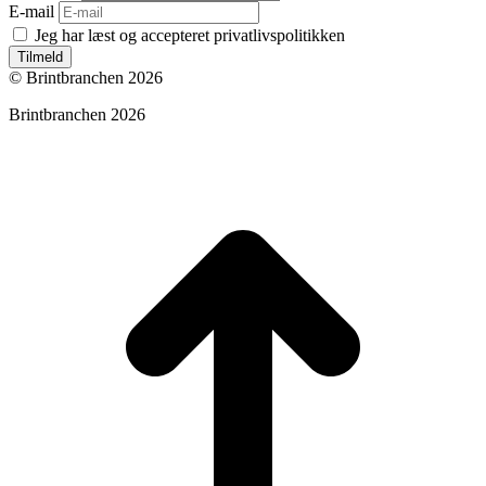
E-mail
Jeg har læst og accepteret privatlivspolitikken
Tilmeld
© Brintbranchen 2026
Brintbranchen 2026