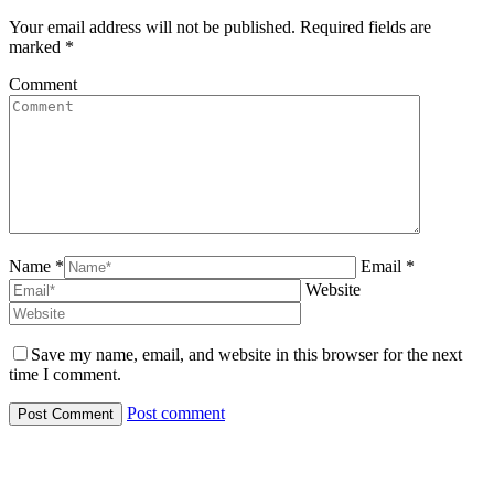
Your email address will not be published. Required fields are
marked
*
Comment
Name *
Email *
Website
Save my name, email, and website in this browser for the next
time I comment.
Post comment