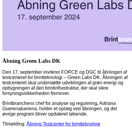
Åbning Green Labs DK
Den 17. september inviterer FORCE og DGC til åbningen af
testcenteret for brintteknologi – Green Labs DK. Åbningen af
testcenteret skal understøtte udviklingen af grøn energi og
opbygningen af den brintinfrastruktur, der skal sikre
forsyningssikkerheden fremover.
Brintbranchens chef for analyse og regulering, Adriana
Guerenabarrena, holder et oplæg ved åbningen, og det
øvrige program bliver opdateret løbende.
Tilmelding:
Åbning Testcenter for brintteknologi