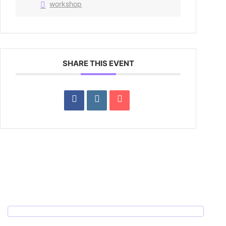
workshop
SHARE THIS EVENT