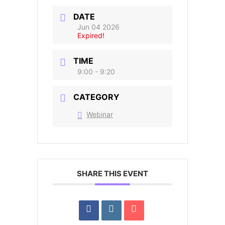
DATE
Jun 04 2026
Expired!
TIME
9:00 - 9:20
CATEGORY
Webinar
SHARE THIS EVENT