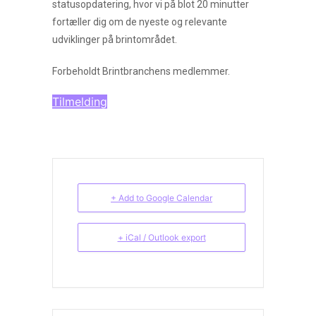
statusopdatering, hvor vi på blot 20 minutter
fortæller dig om de nyeste og relevante
udviklinger på brintområdet.
Forbeholdt Brintbranchens medlemmer.
Tilmelding
+ Add to Google Calendar
+ iCal / Outlook export