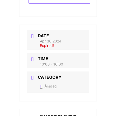
DATE
Apr 30 2024
Expired!
TIME
10:00 - 16:00
CATEGORY
Årsdag