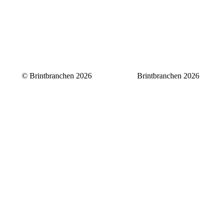
© Brintbranchen 2026
Brintbranchen 2026